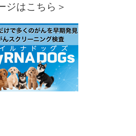
ージはこちら＞