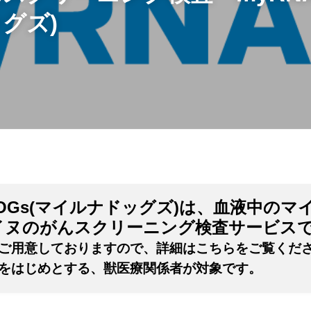
グズ)
 DOGs(マイルナドッグズ)は、血液中のマ
イヌのがんスクリーニング検査サービス
ご用意しておりますので、詳細はこちらをご覧くだ
をはじめとする、獣医療関係者が対象です。