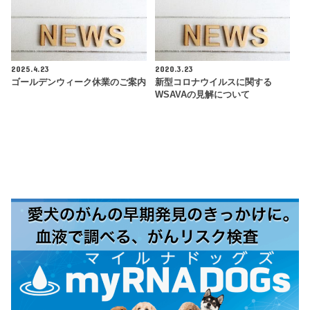
2025.4.23
2020.3.23
ゴールデンウィーク休業のご案内
新型コロナウイルスに関する
WSAVAの見解について