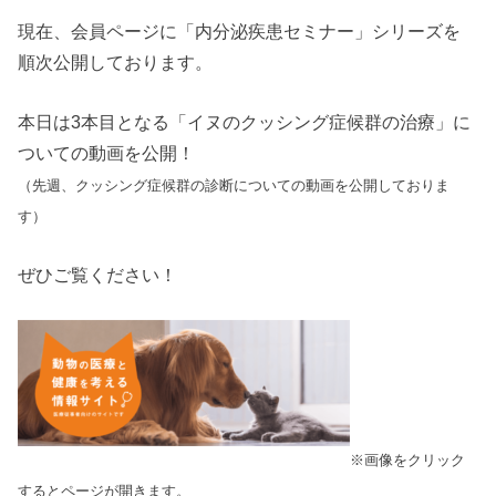
現在、会員ページに「内分泌疾患セミナー」シリーズを
順次公開しております。
本日は3本目となる「イヌのクッシング症候群の治療」に
ついての動画を公開！
（先週、クッシング症候群の診断についての動画を公開しておりま
す）
ぜひご覧ください！
※画像をクリック
するとページが開きます。