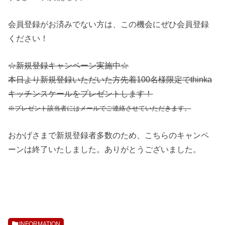
会員登録がお済みでない方は、この機会にぜひ会員登録
ください！
☆新規登録キャンペーン実施中☆
本日より新規登録いただいた方先着100名様限定でthinka
キッチンスケールをプレゼントします！
※プレゼント該当者にはメールでご連絡させていただきます。
おかげさまで新規登録者多数のため、こちらのキャンペ
ーンは終了いたしました。ありがとうございました。
INFORMATION