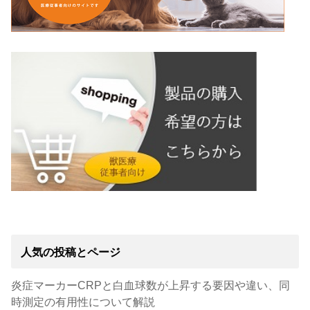
人気の投稿とページ
炎症マーカーCRPと白血球数が上昇する要因や違い、同
時測定の有用性について解説