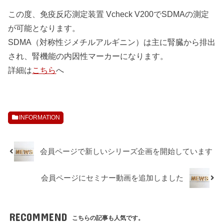
この度、免疫反応測定装置 Vcheck V200でSDMAの測定
が可能となります。
SDMA（対称性ジメチルアルギニン）は主に腎臓から排出
され、腎機能の内因性マーカーになります。
詳細は
こちら
へ
INFORMATION
会員ページで新しいシリーズ企画を開始しています
会員ページにセミナー動画を追加しました
RECOMMEND
こちらの記事も人気です。