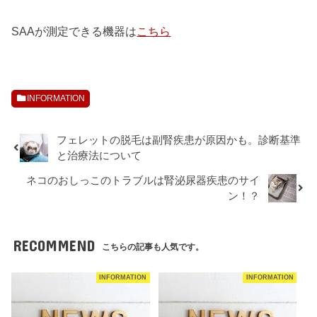
SAAが測定できる機器は
こちら
INFORMATION
フェレットの脱毛は副腎疾患が原因かも。診断基準
と治療法について
ネコのおしっこのトラブルは腎泌尿器疾患のサイ
ン！？
RECOMMEND
こちらの記事も人気です。
INFORMATION
INFORMATION