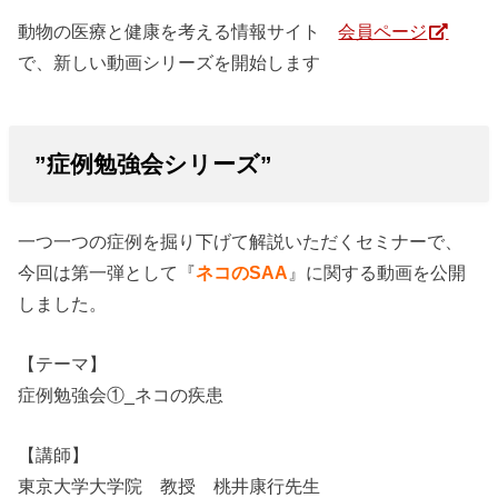
動物の医療と健康を考える情報サイト
会員ページ
で、新しい動画シリーズを開始します
”症例勉強会シリーズ”
一つ一つの症例を掘り下げて解説いただくセミナーで、
今回は第一弾として『
ネコのSAA
』に関する動画を公開
しました。
【テーマ】
症例勉強会①_ネコの疾患
【講師】
東京大学大学院 教授 桃井康行先生