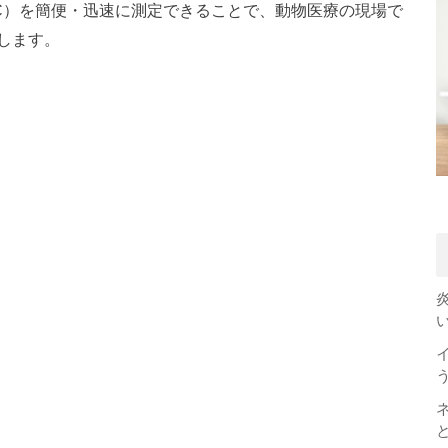
/C）を簡便・迅速に測定できることで、動物医療の現場で
します。