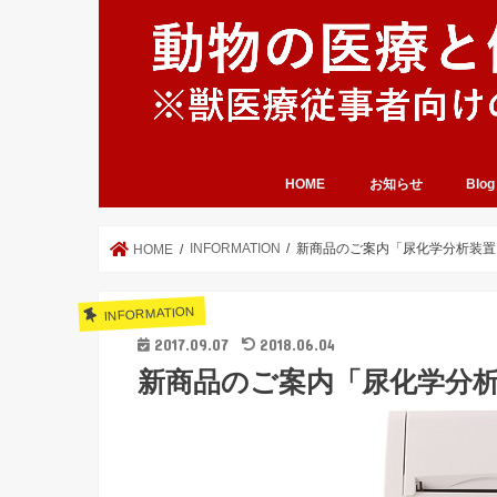
HOME
お知らせ
Blog
INFORMATION
新商品のご案内「尿化学分析装置 thin
HOME
INFORMATION
2017.09.07
2018.06.04
新商品のご案内「尿化学分析装置 t