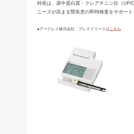
特長は、尿中蛋白質・クレアチニン比（UP
ニーズが高まる腎疾患の即時検査をサポート
●アークレイ株式会社 プレスリリースは
こちら