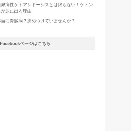
糖尿病性ケトアシドーシスとは限らない！ケトン
体が尿に出る理由
本当に腎臓病？決めつけていませんか？
Facebookページはこちら