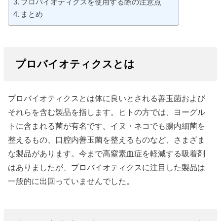
プロバイオティクスを使用する際の注意点
まとめ
プロバイオティクスとは
プロバイオティクスとは体に良いとされる善玉菌および
それらを含む製品を指します。ヒトの方では、ヨーグル
トに含まれる菌が有名です。イヌ・ネコでも腸内細菌を
整えるもの、口腔内善玉菌を整えるものなど、さまざま
な製品があります。今まで高窒素血症を軽減する吸着剤
はありましたが、プロバイオティクスに注目した製品は
一般的に出回っていませんでした。