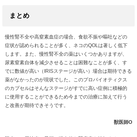
まとめ
慢性腎不全や高窒素血症の場合、食欲不振や嘔吐などの
症状が認められることが多く、ネコのQOLは著しく低下
します。また、慢性腎不全の薬はいくつかありますが、
尿素窒素自体を減少させることは困難なことが多く、す
でに数値が高い（IRISステージが高い）場合は期待できる
薬がなかったのが現状でした。このプロバイオティクス
のカプセルはそんなステージがすでに高い症例に積極的
に使用することができるため今までの治療に加えて行う
と改善が期待できそうです。
獣医師O