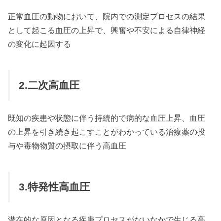
正常血圧の動物において、院内での測定プロセスの結果
として起こる血圧の上昇で、興奮や不安による自律神経
の変化に起因する
2.二次高血圧
既知の疾患や状態に伴う持続的で病的な血圧上昇、血圧
の上昇を引き続き起こすことがわかっている治療薬の投
与や毒物物質の摂取に伴う高血圧
3.特発性高血圧
潜在的な原因となる疾患プロセスがないなかで生じる高