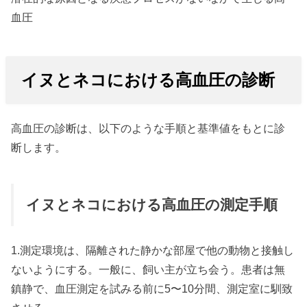
血圧
イヌとネコにおける高血圧の診断
高血圧の診断は、以下のような手順と基準値をもとに診
断します。
イヌとネコにおける高血圧の測定手順
1.測定環境は、隔離された静かな部屋で他の動物と接触し
ないようにする。一般に、飼い主が立ち会う。患者は無
鎮静で、血圧測定を試みる前に5〜10分間、測定室に馴致