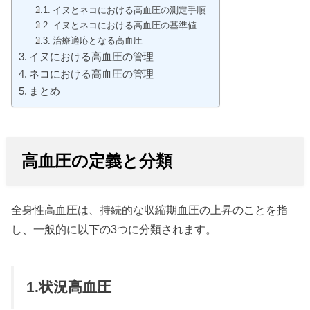
イヌとネコにおける高血圧の測定手順
イヌとネコにおける高血圧の基準値
治療適応となる高血圧
イヌにおける高血圧の管理
ネコにおける高血圧の管理
まとめ
高血圧の定義と分類
全身性高血圧は、持続的な収縮期血圧の上昇のことを指
し、一般的に以下の3つに分類されます。
1.状況高血圧