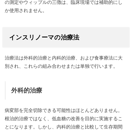
の測定やウィップルの三徴は、臨床現場では補助的にし
か使用されません。
インスリノーマの治療法
治療法は外科的治療と内科的治療、および食事療法に大
別され、これらの組み合わせまたは単独で行います。
外科的治療
病変部を完全切除できる可能性はほとんどありません。
根治的治療ではなく、低血糖の改善を目的に実施するこ
とになります。しかし、内科的治療と比較して生存期間