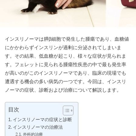
インスリノーマは膵β細胞で発生した腫瘍であり、血糖値
にかかわらずインスリンが過剰に分泌されてしまいま
す。その結果、低血糖が起こり、様々な症状が見られま
す。フェレットに見られる腫瘍性疾患の中で最も発生率
が高いのがこのインスリノーマであり、臨床の現場でも
遭遇する機会の多い病気の一つです。今回は、インスリ
ノーマの症状、診断および治療について解説します。
目次
インスリノーマの症状と診断
インスリノーマの治療法
外科的治療