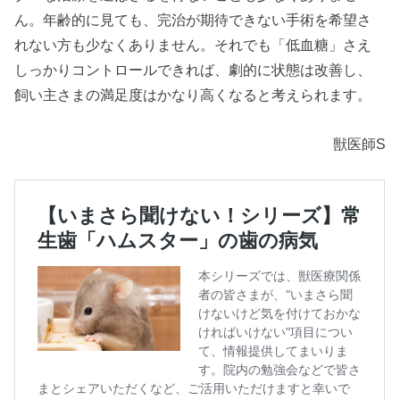
ん。年齢的に見ても、完治が期待できない手術を希望さ
れない方も少なくありません。それでも「低血糖」さえ
しっかりコントロールできれば、劇的に状態は改善し、
飼い主さまの満足度はかなり高くなると考えられます。
獣医師S