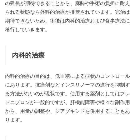
の延長が期待できることから、麻酔や手術の負担に耐え
られる状態なら外科的治療が推奨されています。完治は
期待できないため、術後は内科的治療および食事療法に
移行していきます。
内科的治療
内科的治療の目的は、低血糖による症状のコントロール
にあります。抗癌剤などインスリノーマの進行を抑制す
る方法がないのが現状です。使用する薬剤としてはプレ
ドニゾロンが一般的ですが、肝機能障害や様々な副作用
から、用量の調整や、ジアゾキシドを併用することもあ
ります。