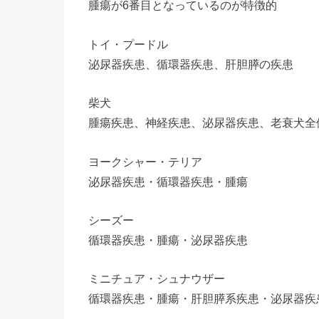
腫瘍が6番目となっているのが特徴的
トイ・プードル
泌尿器疾患、循環器疾患、肝胆膵の疾患
柴犬
腫瘍疾患、神経疾患、泌尿器疾患、老衰犬全体
ヨークシャー・テリア
泌尿器疾患・循環器疾患・腫瘍
シーズー
循環器疾患・腫瘍・泌尿器疾患
ミニチュア・シュナウザー
循環器疾患・腫瘍・肝胆膵系疾患・泌尿器疾