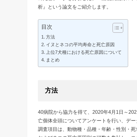
析』という論文をご紹介します。
目次
方法
イヌとネコの平均寿命と死亡原因
上位7犬種における死亡原因について
まとめ
方法
40病院から協力を得て、2020年4月1日～2
亡個体全頭についてアンケートを行い、デー
調査項目は、動物種・品種・年齢・性別・死