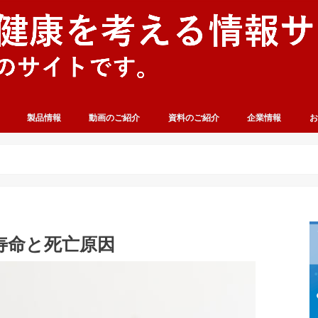
製品情報
動画のご紹介
資料のご紹介
企業情報
お
寿命と死亡原因