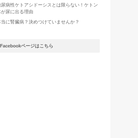
糖尿病性ケトアシドーシスとは限らない！ケトン
体が尿に出る理由
本当に腎臓病？決めつけていませんか？
Facebookページはこちら