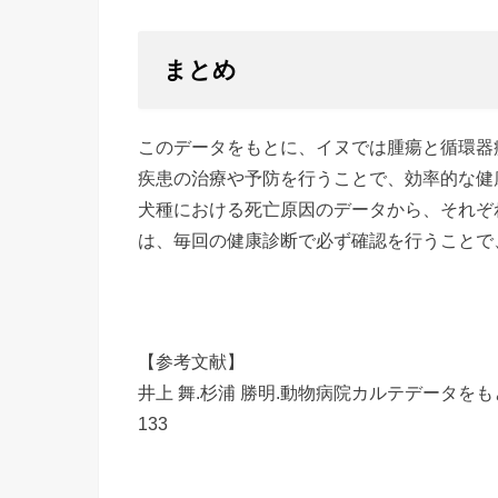
まとめ
このデータをもとに、イヌでは腫瘍と循環器
疾患の治療や予防を行うことで、効率的な健
犬種における死亡原因のデータから、それぞ
は、毎回の健康診断で必ず確認を行うことで
【参考文献】
井上 舞.杉浦 勝明.動物病院カルテデータをもとに
133