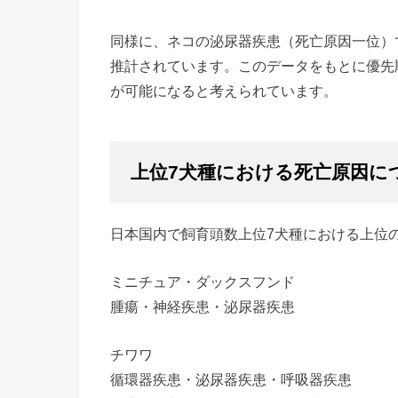
同様に、ネコの泌尿器疾患（死亡原因一位）で
推計されています。このデータをもとに優先
が可能になると考えられています。
上位7犬種における死亡原因に
日本国内で飼育頭数上位7犬種における上位
ミニチュア・ダックスフンド
腫瘍・神経疾患・泌尿器疾患
チワワ
循環器疾患・泌尿器疾患・呼吸器疾患