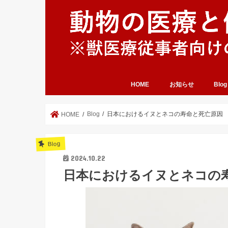
HOME
お知らせ
Blog
Blog
日本におけるイヌとネコの寿命と死亡原因
HOME
Blog
2024.10.22
日本におけるイヌとネコの