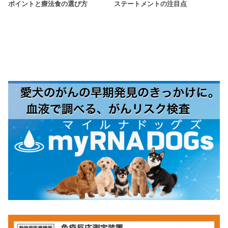
ポイントと療法食の選び方
ステートメントの注目点