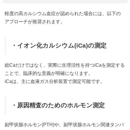
軽度の高カルシウム血症が認められた場合には、以下の
アプローチが推奨されます。
・イオン化カルシウム(iCa)の測定
総Caだけではなく、実際に生理活性を持つiCaを測定する
ことで、臨床的な意義が明確になります。
iCaは、主に血液ガス分析装置で測定可能です。
・原因精査のためのホルモン測定
副甲状腺ホルモン(PTH)や、副甲状腺ホルモン関連タンパ