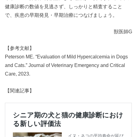
健康診断の数値を見逃さず、しっかりと精査すること
で、疾患の早期発見・早期治療につなげましょう。
獣医師G
【参考文献】
Peterson ME. “Evaluation of Mild Hypercalcemia in Dogs
and Cats.” Journal of Veterinary Emergency and Critical
Care, 2023.
【関連記事】