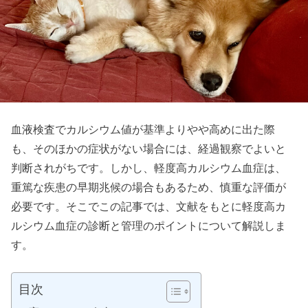
血液検査でカルシウム値が基準よりやや高めに出た際
も、そのほかの症状がない場合には、経過観察でよいと
判断されがちです。しかし、軽度高カルシウム血症は、
重篤な疾患の早期兆候の場合もあるため、慎重な評価が
必要です。そこでこの記事では、文献をもとに軽度高カ
ルシウム血症の診断と管理のポイントについて解説しま
す。
目次