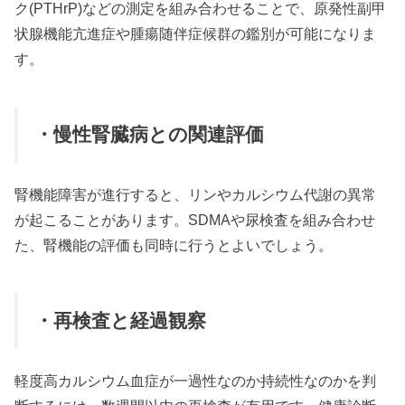
ク(PTHrP)などの測定を組み合わせることで、原発性副甲
状腺機能亢進症や腫瘍随伴症候群の鑑別が可能になりま
す。
・慢性腎臓病との関連評価
腎機能障害が進行すると、リンやカルシウム代謝の異常
が起こることがあります。SDMAや尿検査を組み合わせ
た、腎機能の評価も同時に行うとよいでしょう。
・再検査と経過観察
軽度高カルシウム血症が一過性なのか持続性なのかを判