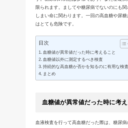
限られます。ましてや糖尿病でないのにも関
しまい命に関わります。一回の高血糖や尿糖
はとても危険です。
目次
血糖値が異常値だった時に考えること
血糖値以外に測定するべき検査
持続的な高血糖か否かを知るのに有用な検
まとめ
血糖値が異常値だった時に考
血液検査を行って高血糖だった際は、糖尿病