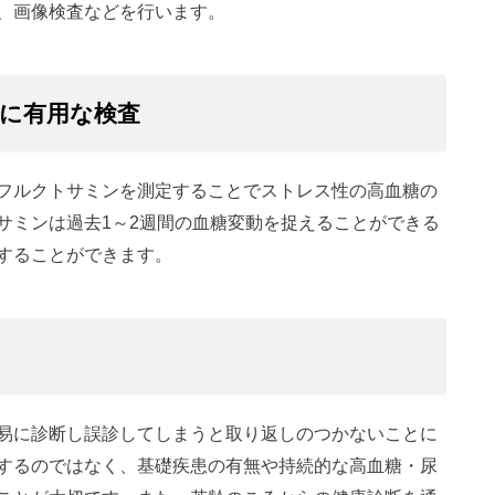
、画像検査などを行います。
に有用な検査
フルクトサミンを測定することでストレス性の高血糖の
サミンは過去1～2週間の血糖変動を捉えることができる
することができます。
易に診断し誤診してしまうと取り返しのつかないことに
するのではなく、基礎疾患の有無や持続的な高血糖・尿