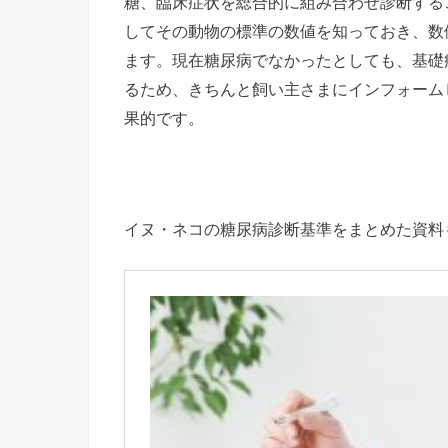
糖、臨床症状を総合的に組み合わせ診断する
してその動物の標準の数値を知っておき、数
ます。現在糖尿病でなかったとしても、基礎
るため、きちんと飼い主さまにインフォーム
果的です。
イヌ・ネコの糖尿病診断基準をまとめた資料