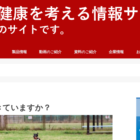
製品情報
動画のご紹介
資料のご紹介
企業情報
お
きていますか？