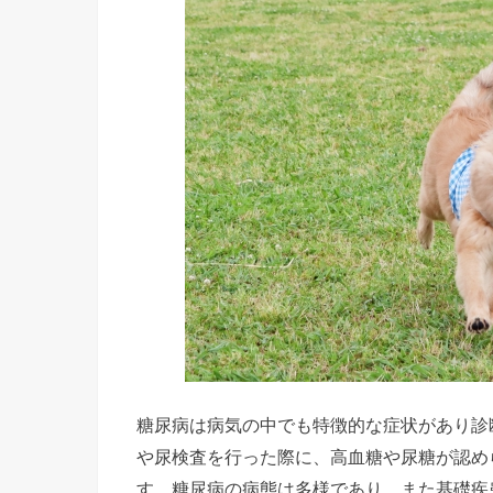
糖尿病は病気の中でも特徴的な症状があり診
や尿検査を行った際に、高血糖や尿糖が認め
す。糖尿病の病態は多様であり、また基礎疾