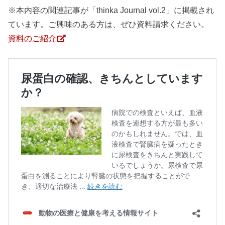
※本内容の関連記事が「thinka Journal vol.2」に掲載され
ています。ご興味のある方は、ぜひ資料請求ください。
資料のご紹介