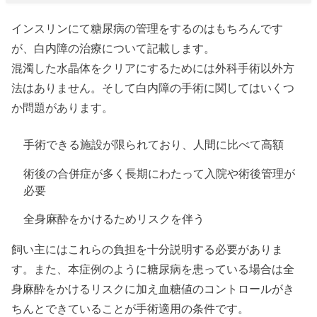
インスリンにて糖尿病の管理をするのはもちろんです
が、白内障の治療について記載します。
混濁した水晶体をクリアにするためには外科手術以外方
法はありません。そして白内障の手術に関してはいくつ
か問題があります。
手術できる施設が限られており、人間に比べて高額
術後の合併症が多く長期にわたって入院や術後管理が
必要
全身麻酔をかけるためリスクを伴う
飼い主にはこれらの負担を十分説明する必要がありま
す。また、本症例のように糖尿病を患っている場合は全
身麻酔をかけるリスクに加え血糖値のコントロールがき
ちんとできていることが手術適用の条件です。