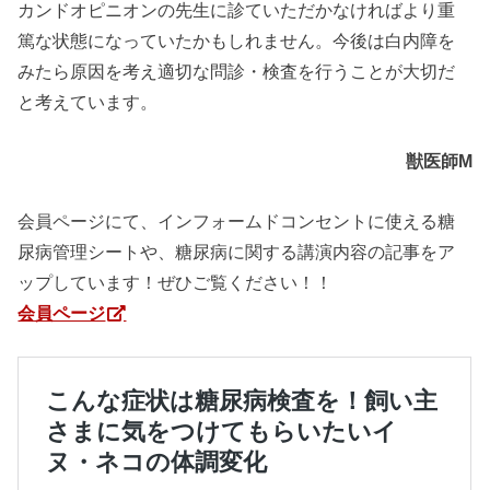
カンドオピニオンの先生に診ていただかなければより重
篤な状態になっていたかもしれません。今後は白内障を
みたら原因を考え適切な問診・検査を行うことが大切だ
と考えています。
獣医師M
会員ページにて、インフォームドコンセントに使える糖
尿病管理シートや、糖尿病に関する講演内容の記事をア
ップしています！ぜひご覧ください！！
会員ページ