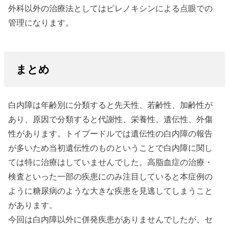
外科以外の治療法としてはピレノキシンによる点眼での
管理になります。
まとめ
白内障は年齢別に分類すると先天性、若齢性、加齢性が
あり、原因で分類すると代謝性、栄養性、遺伝性、外傷
性があります。トイプードルでは遺伝性の白内障の報告
が多いため当初遺伝性のものということで白内障に関し
ては特に治療はしていませんでした。高脂血症の治療・
検査といった一部の疾患にのみ注目していると本症例の
ように糖尿病のような大きな疾患を見逃してしまうこと
があります。
今回は白内障以外に併発疾患がありませんでしたが、セ