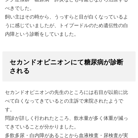
べきでした。
飼い主はその時から、うっすらと目が白くなっているよ
うに感じていましたが、トイプードルのため遺伝性の白
内障という診断をしていました。
セカンドオピニオンにて糖尿病が診断
される
セカンドオピニオンの先生のところには右目が以前に比
べて白くなってきているとの主訴で来院されたようで
す。
問診が詳しく行われたところ、飲水量が多く体重が減っ
てきていることが分かりました。
多飲多尿・白内障があることから血液検査・尿検査が実