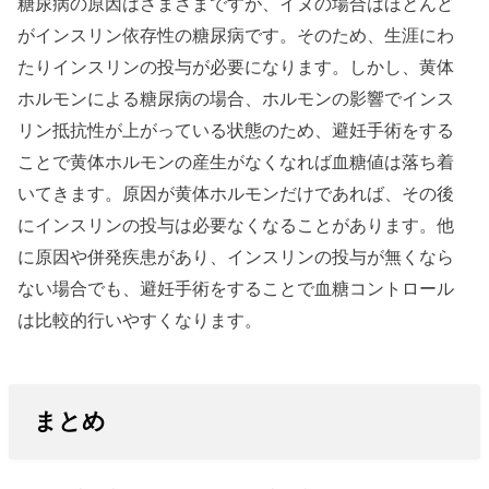
糖尿病の原因はさまざまですが、イヌの場合はほとんど
がインスリン依存性の糖尿病です。そのため、生涯にわ
たりインスリンの投与が必要になります。しかし、黄体
ホルモンによる糖尿病の場合、ホルモンの影響でインス
リン抵抗性が上がっている状態のため、避妊手術をする
ことで黄体ホルモンの産生がなくなれば血糖値は落ち着
いてきます。原因が黄体ホルモンだけであれば、その後
にインスリンの投与は必要なくなることがあります。他
に原因や併発疾患があり、インスリンの投与が無くなら
ない場合でも、避妊手術をすることで血糖コントロール
は比較的行いやすくなります。
まとめ