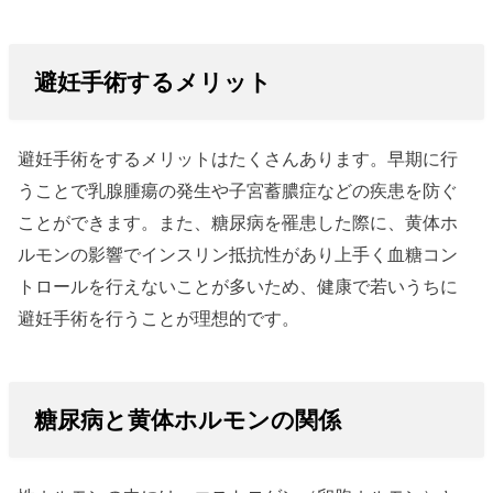
避妊手術するメリット
避妊手術をするメリットはたくさんあります。早期に行
うことで乳腺腫瘍の発生や子宮蓄膿症などの疾患を防ぐ
ことができます。また、糖尿病を罹患した際に、黄体ホ
ルモンの影響でインスリン抵抗性があり上手く血糖コン
トロールを行えないことが多いため、健康で若いうちに
避妊手術を行うことが理想的です。
糖尿病と黄体ホルモンの関係