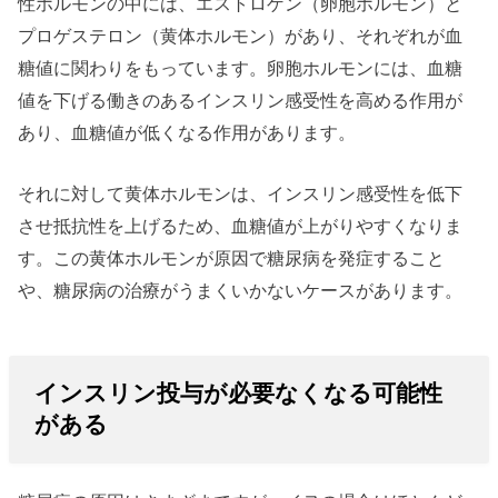
性ホルモンの中には、エストロゲン（卵胞ホルモン）と
プロゲステロン（黄体ホルモン）があり、それぞれが血
糖値に関わりをもっています。卵胞ホルモンには、血糖
値を下げる働きのあるインスリン感受性を高める作用が
あり、血糖値が低くなる作用があります。
それに対して黄体ホルモンは、インスリン感受性を低下
させ抵抗性を上げるため、血糖値が上がりやすくなりま
す。この黄体ホルモンが原因で糖尿病を発症すること
や、糖尿病の治療がうまくいかないケースがあります。
インスリン投与が必要なくなる可能性
がある