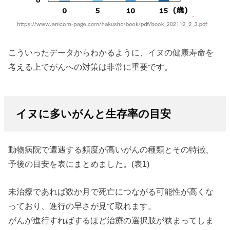
こういったデータからわかるように、イヌの健康寿命を
考える上でがんへの対策は非常に重要です。
イヌに多いがんと生存率の目安
動物病院で遭遇する頻度が高いがんの種類とその特徴、
予後の目安を表にまとめました。(表1)
未治療であれば数か月で死亡につながる可能性が高くな
っており、進行の早さが見て取れます。
がんが進行すればするほど治療の選択肢が狭まってしま