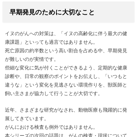
早期発見のために大切なこと
イヌのがんへの対策は、「イヌの高齢化に伴う最大の健
康課題」といっても過言ではありません。
死亡原因の約半数という高い割合を占める中、早期発見
が難しいのが実情です。
些細な変化に気が付くことができるよう、定期的な健康
診断や、日常の観察のポイントをお伝えし、「いつもと
違うな」という変化を見逃さない環境作りを、獣医師と
飼い主さまが協力して行うことが大切です。
近年、さまざまな研究がなされ、動物医療も飛躍的に発
展してきています。
がんにおける検査も例外ではありません。
本シリーズの次回の話題は、がんの検査・現状について