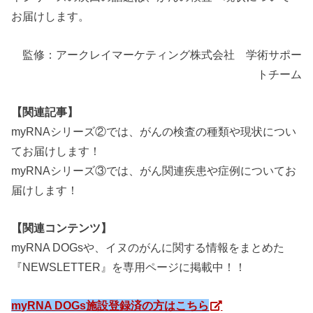
お届けします。
監修：アークレイマーケティング株式会社 学術サポー
トチーム
【関連記事】
myRNAシリーズ②では、がんの検査の種類や現状につい
てお届けします！
myRNAシリーズ③では、がん関連疾患や症例についてお
届けします！
【関連コンテンツ】
myRNA DOGsや、イヌのがんに関する情報をまとめた
『NEWSLETTER』を専用ページに掲載中！！
myRNA DOGs施設登録済の方はこちら