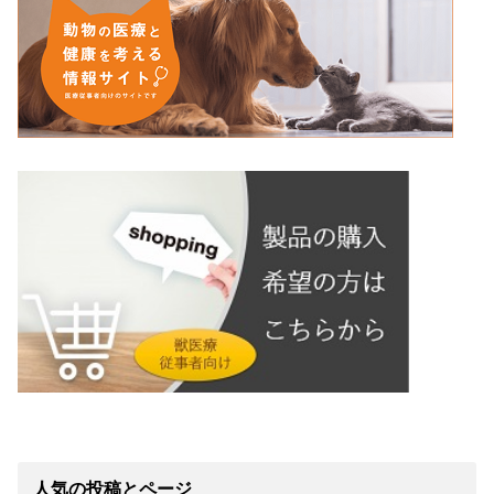
人気の投稿とページ