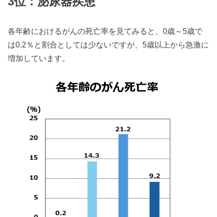
3位：泌尿器疾患
各年齢におけるがんの死亡率を見てみると、0歳～5歳で
は0.2％と割合としては少ないですが、5歳以上から急激に
増加しています。