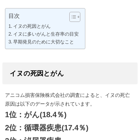
目次
イヌの死因とがん
イヌに多いがんと生存率の目安
早期発見のために大切なこと
イヌの死因とがん
アニコム損害保険株式会社の調査によると、イヌの死亡
原因は以下のデータが示されています。
1位：がん(18.4％)
2位：循環器疾患(17.4％)