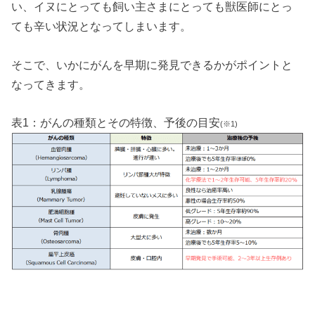
い、イヌにとっても飼い主さまにとっても獣医師にとっ
ても辛い状況となってしまいます。
そこで、いかにがんを早期に発見できるかがポイントと
なってきます。
表1：がんの種類とその特徴、予後の目安
(※1)