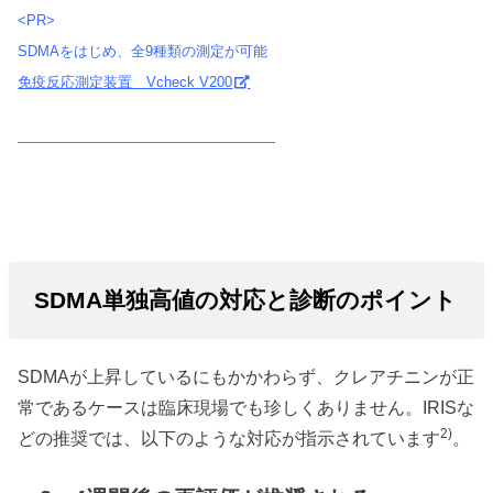
<PR>
SDMAをはじめ、全9種類の測定が可能
免疫反応測定装置 Vcheck V200
――――――――――――――――――
SDMA単独高値の対応と診断のポイント
SDMAが上昇しているにもかかわらず、クレアチニンが正
常であるケースは臨床現場でも珍しくありません。IRISな
2)
どの推奨では、以下のような対応が指示されています
。