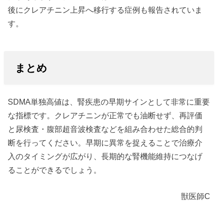
後にクレアチニン上昇へ移行する症例も報告されていま
す。
まとめ
SDMA単独高値は、腎疾患の早期サインとして非常に重要
な指標です。クレアチニンが正常でも油断せず、再評価
と尿検査・腹部超音波検査などを組み合わせた総合的判
断を行ってください。早期に異常を捉えることで治療介
入のタイミングが広がり、長期的な腎機能維持につなげ
ることができるでしょう。
獣医師C