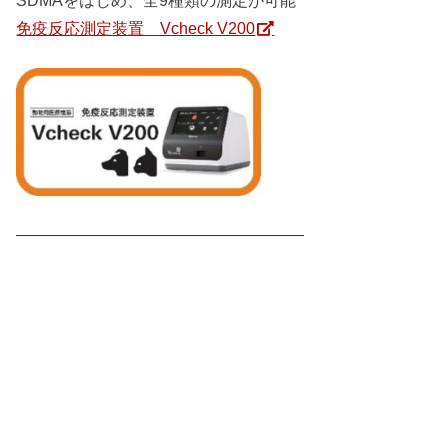
免疫反応測定装置 Vcheck V200
――――――――――――――――――