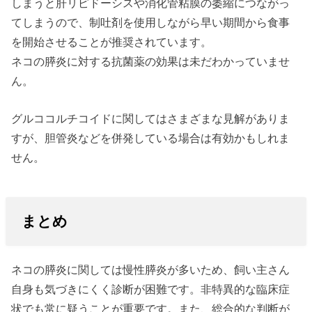
しまうと肝リピドーシスや消化管粘膜の萎縮につながっ
てしまうので、制吐剤を使用しながら早い期間から食事
を開始させることが推奨されています。
ネコの膵炎に対する抗菌薬の効果は未だわかっていませ
ん。
グルココルチコイドに関してはさまざまな見解がありま
すが、胆管炎などを併発している場合は有効かもしれま
せん。
まとめ
ネコの膵炎に関しては慢性膵炎が多いため、飼い主さん
自身も気づきにくく診断が困難です。非特異的な臨床症
状でも常に疑うことが重要です。また、総合的な判断が