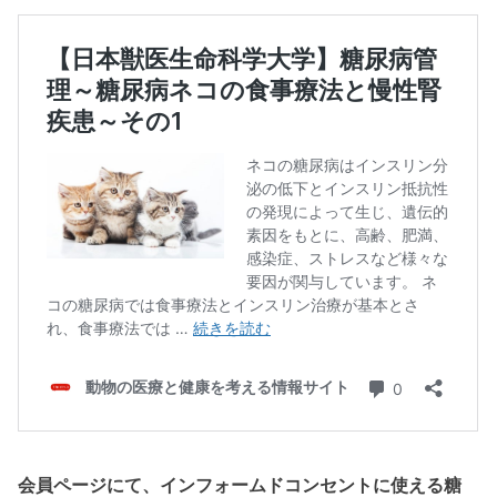
会員ページにて、インフォームドコンセントに使える糖