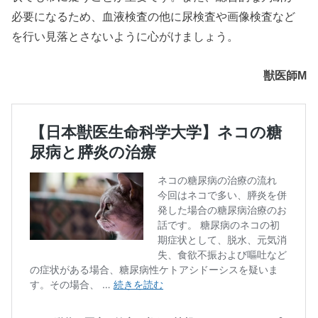
必要になるため、血液検査の他に尿検査や画像検査など
を行い見落とさないように心がけましょう。
獣医師M