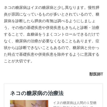
ネコの糖尿病はイヌの糖尿病と少し異なります。慢性膵
炎が原因になっているものが多いとされているので、糖
尿病を診断したら膵炎の有無は調べるようにしましょ
う。その他の基礎疾患や併発疾患もきちんと診断・治療
することで、血糖値をうまくコントロールできるだけで
なく、糖尿病の治療が必要なくなることもあります。症
状からは診断できないこともあるので、糖尿病と分かっ
た時点で基礎疾患や併発疾患を除外するように意識する
ことが大切です。
獣医師T