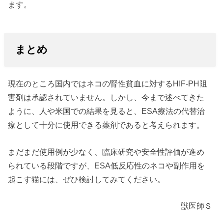
ます。
まとめ
現在のところ国内ではネコの腎性貧血に対するHIF-PH阻
害剤は承認されていません。しかし、今まで述べてきた
ように、人や米国での結果を見ると、ESA療法の代替治
療として十分に使用できる薬剤であると考えられます。
まだまだ使用例が少なく、臨床研究や安全性評価が進め
られている段階ですが、ESA低反応性のネコや副作用を
起こす猫には、ぜひ検討してみてください。
獣医師Ｓ