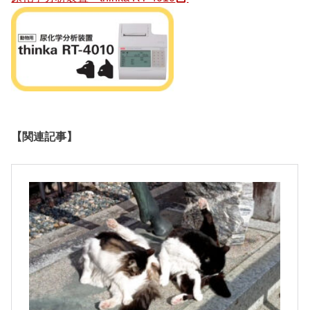
【関連記事】